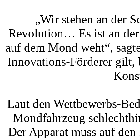
„Wir stehen an der S
Revolution… Es ist an der 
auf dem Mond weht“, sagte 
Innovations-Förderer gilt,
Konst
Laut den Wettbewerbs-Bedi
Mondfahrzeug schlechthin
Der Apparat muss auf den