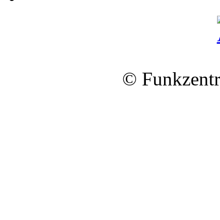
© Funkzentr