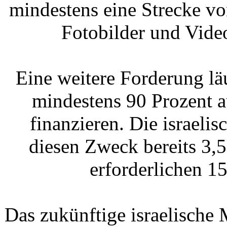
mindestens eine Strecke v
Fotobilder und Vide
Eine weitere Forderung läu
mindestens 90 Prozent a
finanzieren. Die israeli
diesen Zweck bereits 3,
erforderlichen 1
Das zukünftige israelische