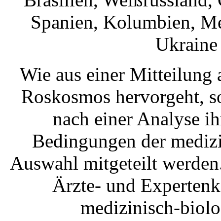
Spanien, Kolumbien, Me
Ukraine
Wie aus einer Mitteilung 
Roskosmos hervorgeht, s
nach einer Analyse i
Bedingungen der medizi
Auswahl mitgeteilt werden
Ärzte- und Expertenk
medizinisch-biol