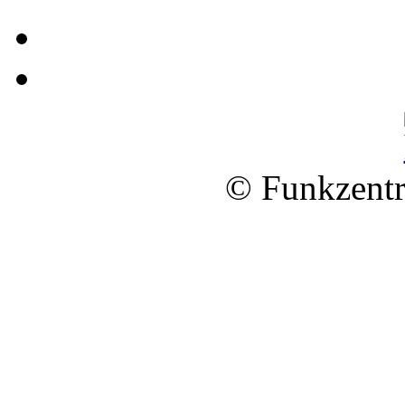
© Funkzentr