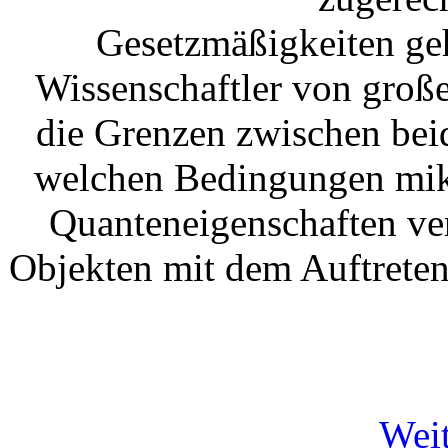
Gesetzmäßigkeiten geh
Wissenschaftler von groß
die Grenzen zwischen beid
welchen Bedingungen mikr
Quanteneigenschaften ve
Objekten mit dem Auftreten
Weit