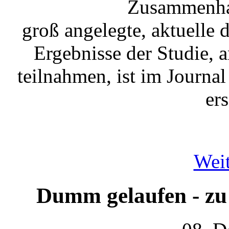
Zusammenhan
groß angelegte, aktuelle
Ergebnisse der Studie,
teilnahmen, ist im Journal
er
Weit
Dumm gelaufen - zu l