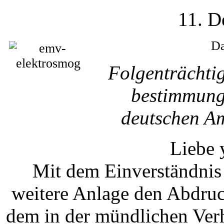
11. D
Da
Folgenträchtig
bestimmung
deutschen Am
Liebe 
Mit dem Einverständnis 
weitere Anlage den Abdruc
dem in der mündlichen Ve