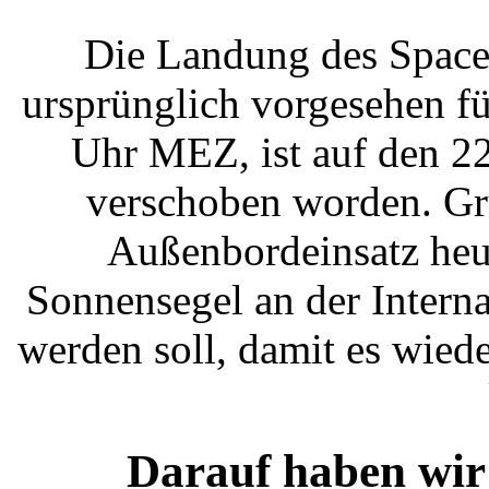
Die Landung des Space
ursprünglich vorgesehen f
Uhr MEZ, ist auf den 2
verschoben worden. Gru
Außenbordeinsatz heu
Sonnensegel an der Intern
werden soll, damit es wied
Darauf haben wir 