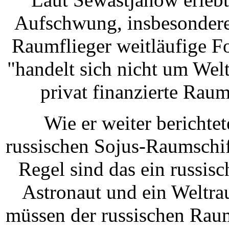
Aufschwung, insbesondere 
Raumflieger weitläufige 
"handelt sich nicht um We
privat finanzierte Raum
Wie er weiter berichtet
russischen Sojus-Raumschif
Regel sind das ein russi
Astronaut und ein Weltra
müssen der russischen Rau