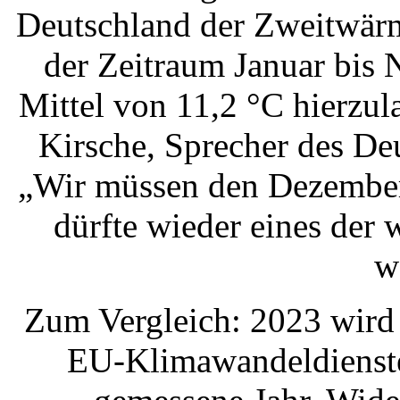
Deutschland der Zweitwärm
der Zeitraum Januar bis
Mittel von 11,2 °C hierzu
Kirsche, Sprecher des De
„Wir müssen den Dezember
dürfte wieder eines der
w
Zum Vergleich: 2023 wird 
EU-Klimawandeldienste