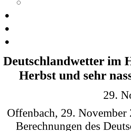
Deutschlandwetter im 
Herbst und sehr nas
29. N
Offenbach, 29. November 2
Berechnungen des Deuts