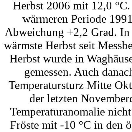
Herbst 2006 mit 12,0 °C.
wärmeren Periode 1991 
Abweichung +2,2 Grad. In 
wärmste Herbst seit Messb
Herbst wurde in Waghäuse
gemessen. Auch danach 
Temperatursturz Mitte Okt
der letzten November
Temperaturanomalie nicht
Fröste mit -10 °C in den 