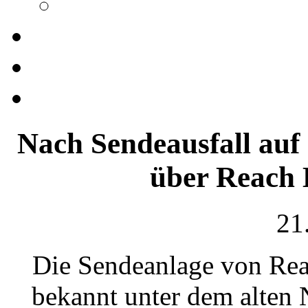
Nach Sendeausfall au
über Reach 
21
Die Sendeanlage von Rea
bekannt unter dem alten