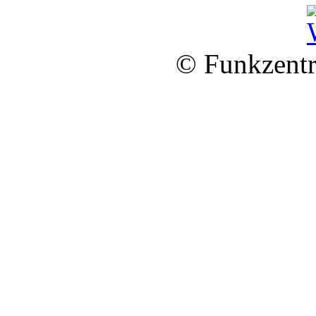
© Funkzentr