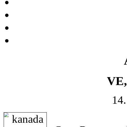
VE,
14.