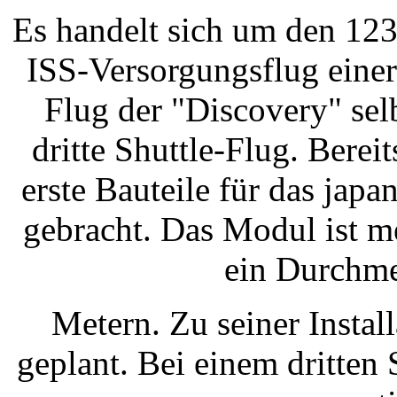
Es handelt sich um den 123
ISS-Versorgungsflug eine
Flug der "Discovery" selb
dritte Shuttle-Flug. Bere
erste Bauteile für das jap
gebracht. Das Modul ist m
ein Durchme
Metern. Zu seiner Instal
geplant. Bei einem dritten 