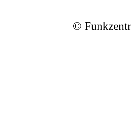
© Funkzentr