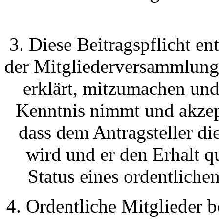
3. Diese Beitragspflicht en
der Mitgliederversammlung 
erklärt, mitzumachen und
Kenntnis nimmt und akzept
dass dem Antragsteller d
wird und er den Erhalt qu
Status eines ordentlichen
4. Ordentliche Mitglieder b