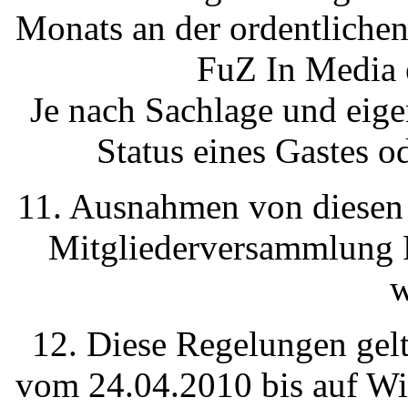
Monats an der ordentliche
FuZ In Media 
Je nach Sachlage und eige
Status eines Gastes o
11. Ausnahmen von diesen
Mitgliederversammlung F
w
12. Diese Regelungen gel
vom 24.04.2010 bis auf Wi