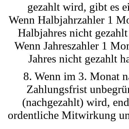
gezahlt wird, gibt es
Wenn Halbjahrzahler 1 Mo
Halbjahres nicht gezahl
Wenn Jahreszahler 1 Mon
Jahres nicht gezahlt 
8. Wenn im 3. Monat n
Zahlungsfrist unbegrü
(nachgezahlt) wird, en
ordentliche Mitwirkung u