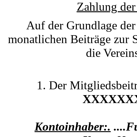
Zahlung der
Auf der Grundlage der
monatlichen Beiträge zur 
die Verei
1. Der Mitgliedsbeit
XXXXXX
Kontoinhaber:.
....