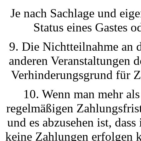
Je nach Sachlage und eige
Status eines Gastes o
9. Die Nichtteilnahme an
anderen Veranstaltungen d
Verhinderungsgrund für Z
10. Wenn man mehr als 
regelmäßigen Zahlungsfris
und es abzusehen ist, dass
keine Zahlungen erfolgen k