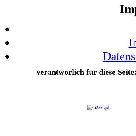
Im
I
Datens
verantworlich für diese Seit