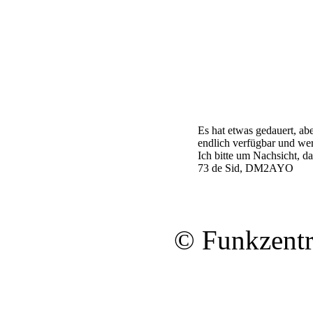
Es hat etwas gedauert, ab
endlich verfügbar und wer
Ich bitte um Nachsicht, da
73 de Sid, DM2AYO
© Funkzentr