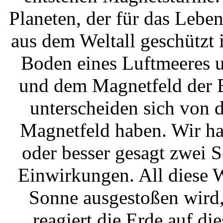
Planeten, der für das Lebe
aus dem Weltall geschützt 
Boden eines Luftmeeres 
und dem Magnetfeld der E
unterscheiden sich von d
Magnetfeld haben. Wir ha
oder besser gesagt zwei S
Einwirkungen. All diese 
Sonne ausgestoßen wird,
reagiert die Erde auf d