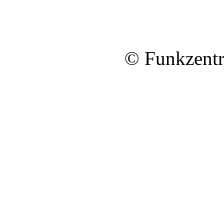
© Funkzentr