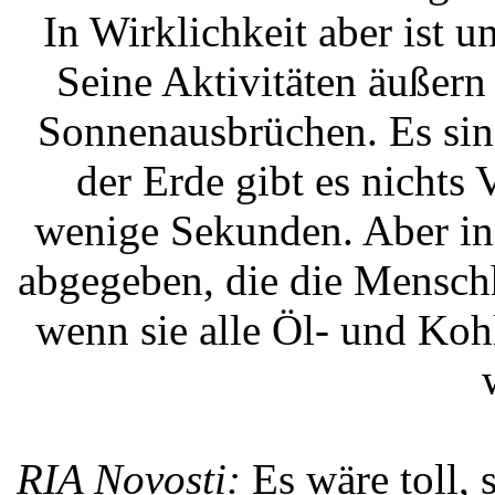
In Wirklichkeit aber ist un
Seine Aktivitäten äußern
Sonnenausbrüchen. Es sin
der Erde gibt es nichts 
wenige Sekunden. Aber in 
abgegeben, die die Mensch
wenn sie alle Öl- und Koh
RIA Novosti:
Es wäre toll, 