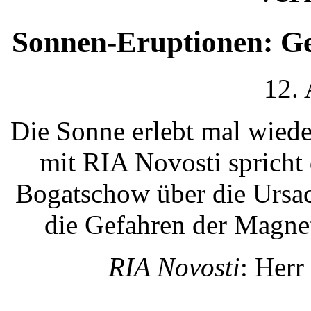
Sonnen-Eruptionen: G
12.
Die Sonne erlebt mal wiede
mit RIA Novosti spricht
Bogatschow über die Ursa
die Gefahren der Magne
RIA Novosti
: Herr