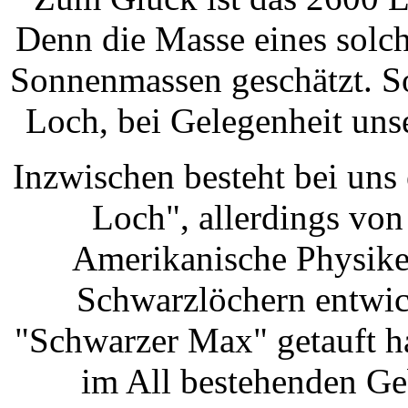
Denn die Masse eines solc
Sonnenmassen geschätzt. So
Loch, bei Gelegenheit uns
Inzwischen besteht bei uns
Loch", allerdings vo
Amerikanische Physike
Schwarzlöchern entwic
"Schwarzer Max" getauft ha
im All bestehenden Geb