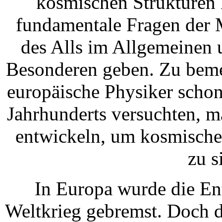
kosmischen Strukturen 
fundamentale Fragen der 
des Alls im Allgemeinen 
Besonderen geben. Zu beme
europäische Physiker schon
Jahrhunderts versuchten, m
entwickeln, um kosmische
zu s
In Europa wurde die En
Weltkrieg gebremst. Doch di