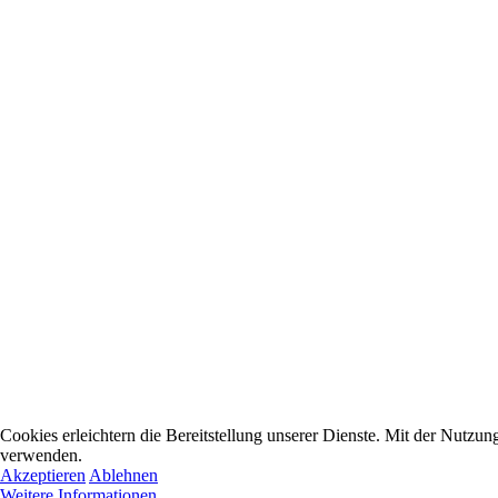
Cookies erleichtern die Bereitstellung unserer Dienste. Mit der Nutzun
verwenden.
Akzeptieren
Ablehnen
Weitere Informationen