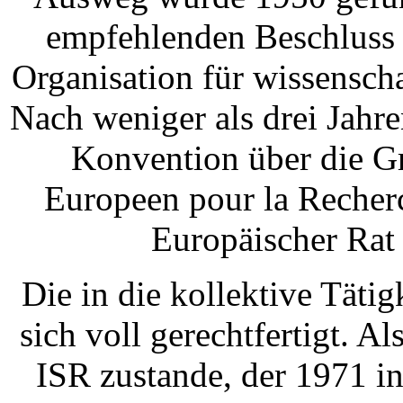
empfehlenden Beschluss 
Organisation für wissensch
Nach weniger als drei Jahr
Konvention über die 
Europeen pour la Recher
Europäischer Rat
Die in die kollektive Täti
sich voll gerechtfertigt. A
ISR zustande, der 1971 i