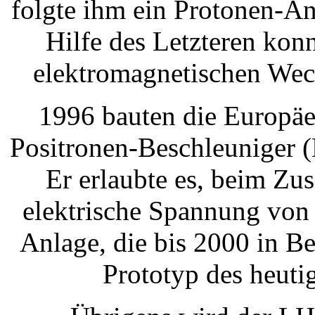
folgte ihm ein Protonen-A
Hilfe des Letzteren konn
elektromagnetischen Wec
1996 bauten die Europäe
Positronen-Beschleuniger 
Er erlaubte es, beim Z
elektrische Spannung von 
Anlage, die bis 2000 in Be
Prototyp des heuti