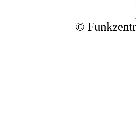
© Funkzentr