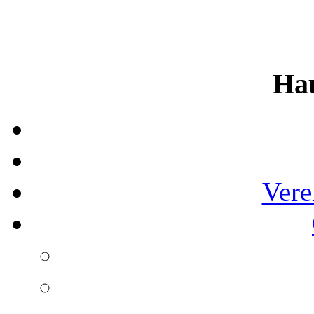
Ha
Vere