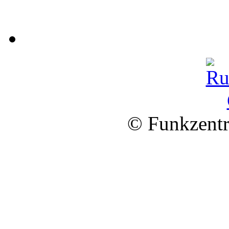
© Funkzentr