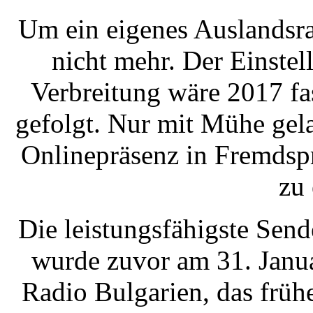
Um ein eigenes Auslandsra
nicht mehr. Der Einstel
Verbreitung wäre 2017 fa
gefolgt. Nur mit Mühe gel
Onlinepräsenz in Fremdsp
zu 
Die leistungsfähigste Send
wurde zuvor am 31. Janua
Radio Bulgarien, das frühe