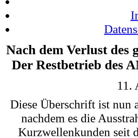
I
Datens
Nach dem Verlust des 
Der Restbetrieb des 
11.
Diese Überschrift ist nun
nachdem es die Ausstra
Kurzwellenkunden seit d