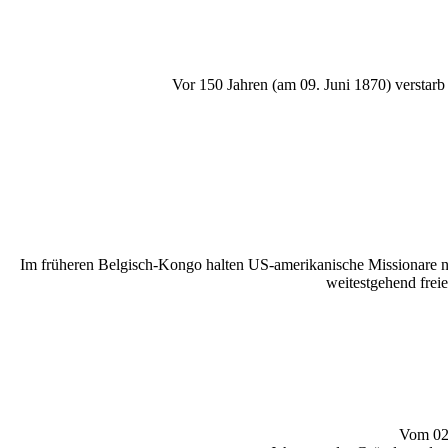
Vor 150 Jahren (am 09. Juni 1870) verstarb
Im früheren Belgisch-Kongo halten US-amerikanische Missionare n
weitestgehend frei
Vom 02.