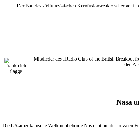
Der Bau des südfranzösischen Kernfusionsreaktors Iter geht in
Mitglieder des „Radio Club of the British Breako
den Ap
Nasa u
Die US-amerikanische Weltraumbehörde Nasa hat mit der privaten Fir