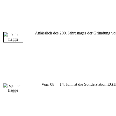
Anlässlich des 200. Jahrestages der Gründung 
Vom 08. – 14. Juni ist die Sonderstation EG