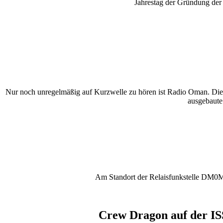
Jahrestag der Gründung d
Nur noch unregelmäßig auf Kurzwelle zu hören ist Radio Oman. Die e
ausgebaute 
Am Standort der Relaisfunkstelle DM0M
Crew Dragon auf der IS