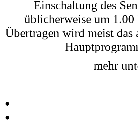
Einschaltung des Sen
üblicherweise um 1.0
Übertragen wird meist das 
Hauptprogram
mehr un