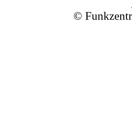
© Funkzentr