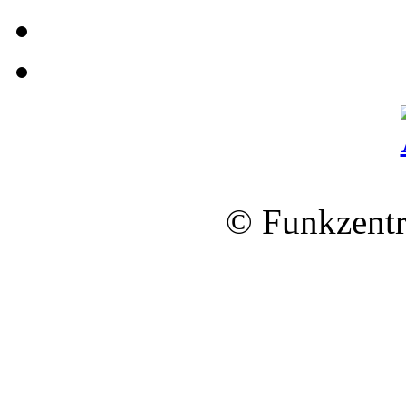
© Funkzentr