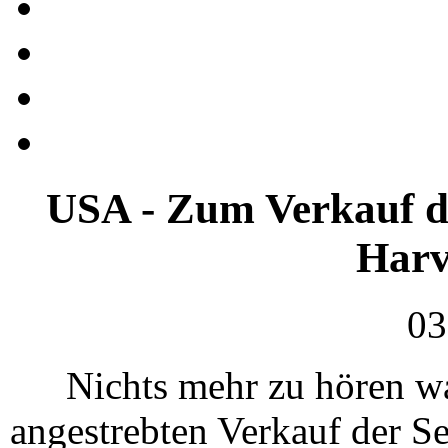
USA - Zum Verkauf d
Harv
03
Nichts mehr zu hören wa
angestrebten Verkauf der S